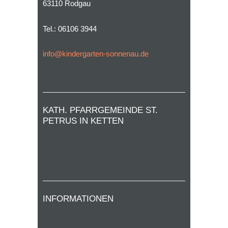
63110 Rodgau
Tel.: 06106 3944
info@kindergarten-sonnenau.de
KATH. PFARRGEMEINDE ST.
PETRUS IN KETTEN
INFORMATIONEN